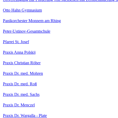
Otto Hahn Gymnasium
Panikorchester Monnem am Rhing
Peter-Ustinov-Gesamtschule
Pfarrei St. Josef
Praxis Anna Polskij
Praxis Christian Röher
Praxis Dr. med. Mohren
Praxis Dr. med. Roß
Praxis Dr. med. Sachs
Praxis Dr. Menczel
Praxis Dr. Wargalla - Plate