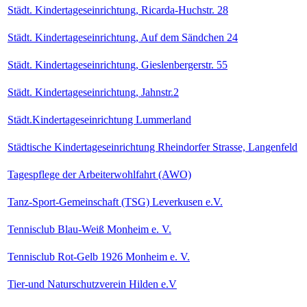
Städt. Kindertageseinrichtung, Ricarda-Huchstr. 28
Städt. Kindertageseinrichtung, Auf dem Sändchen 24
Städt. Kindertageseinrichtung, Gieslenbergerstr. 55
Städt. Kindertageseinrichtung, Jahnstr.2
Städt.Kindertageseinrichtung Lummerland
Städtische Kindertageseinrichtung Rheindorfer Strasse, Langenfeld
Tagespflege der Arbeiterwohlfahrt (AWO)
Tanz-Sport-Gemeinschaft (TSG) Leverkusen e.V.
Tennisclub Blau-Weiß Monheim e. V.
Tennisclub Rot-Gelb 1926 Monheim e. V.
Tier-und Naturschutzverein Hilden e.V