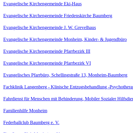
Evangelische Kirchengemeinde Eki-Haus
Evangelische Kirchengemeinde Friedenskirche Baumberg
Evangelische Kirchengemeinde J. W. Grevelhaus
Evangelische Kirchengemeinde Monheim, Kinder- & Jugendbüro
Evangelische Kirchengemeinde Pfarrbezirk III
Evangelische Kirchengemeinde Pfarrbezirk VI
Evangelisches Pfarrbüro, Schellingstraße 13, Monheim-Baumberg
Fachklinik Langenberg - Klinische Entzugsbehandlung -Psychother
Fahrdienst für Menschen mit Behinderung, Mobiler Sozialer Hilfsdi
Familienhilfe Monheim
Federballclub Baumberg e. V.