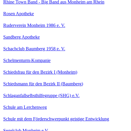
Rhine Town Band - Big Band aus Monheim am Rhein
Rosen Apotheke
Ruderverein Monheim 1986 e. V.
Sandberg Apotheke
Schachclub Baumberg 1958 e. V.
Schelmenturm-Kompanie
Schiedsfrau für den Bezirk I (Monheim)
Schiedsmann für den Bezirk II (Baumberg)
Schlaganfallselbsthilfegruppe (SHG) e.V.
Schule am Lerchenweg
Schule mit dem Förderschwerpunkt geistige Entwicklung
Segelclub Monheim e.V.