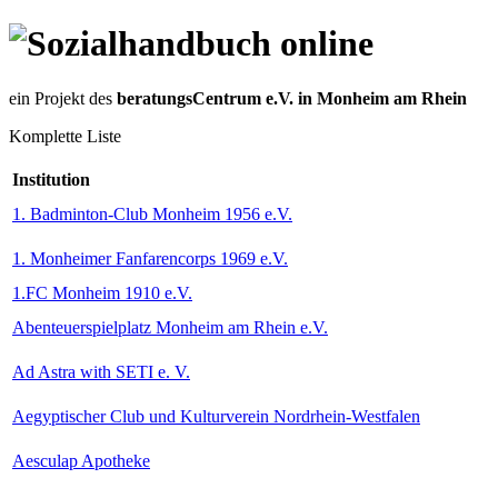
ein Projekt des
beratungsCentrum e.V. in Monheim am Rhein
Komplette Liste
Institution
1. Badminton-Club Monheim 1956 e.V.
1. Monheimer Fanfarencorps 1969 e.V.
1.FC Monheim 1910 e.V.
Abenteuerspielplatz Monheim am Rhein e.V.
Ad Astra with SETI e. V.
Aegyptischer Club und Kulturverein Nordrhein-Westfalen
Aesculap Apotheke