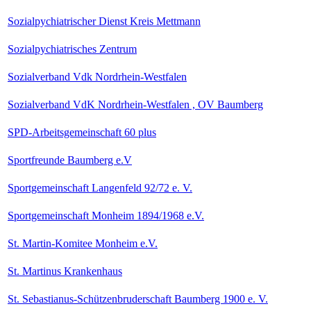
Sozialpychiatrischer Dienst Kreis Mettmann
Sozialpychiatrisches Zentrum
Sozialverband Vdk Nordrhein-Westfalen
Sozialverband VdK Nordrhein-Westfalen , OV Baumberg
SPD-Arbeitsgemeinschaft 60 plus
Sportfreunde Baumberg e.V
Sportgemeinschaft Langenfeld 92/72 e. V.
Sportgemeinschaft Monheim 1894/1968 e.V.
St. Martin-Komitee Monheim e.V.
St. Martinus Krankenhaus
St. Sebastianus-Schützenbruderschaft Baumberg 1900 e. V.