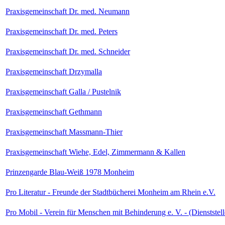
Praxisgemeinschaft Dr. med. Neumann
Praxisgemeinschaft Dr. med. Peters
Praxisgemeinschaft Dr. med. Schneider
Praxisgemeinschaft Drzymalla
Praxisgemeinschaft Galla / Pustelnik
Praxisgemeinschaft Gethmann
Praxisgemeinschaft Massmann-Thier
Praxisgemeinschaft Wiehe, Edel, Zimmermann & Kallen
Prinzengarde Blau-Weiß 1978 Monheim
Pro Literatur - Freunde der Stadtbücherei Monheim am Rhein e.V.
Pro Mobil - Verein für Menschen mit Behinderung e. V. - (Dienststel