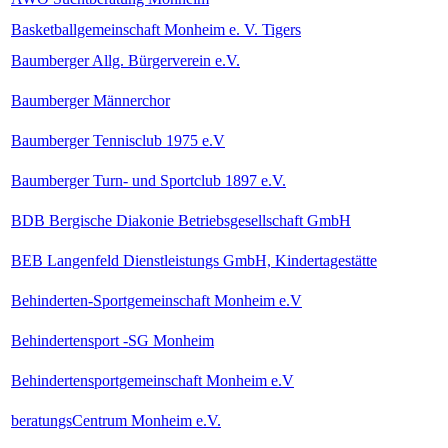
Basketballgemeinschaft Monheim e. V. Tigers
Baumberger Allg. Bürgerverein e.V.
Baumberger Männerchor
Baumberger Tennisclub 1975 e.V
Baumberger Turn- und Sportclub 1897 e.V.
BDB Bergische Diakonie Betriebsgesellschaft GmbH
BEB Langenfeld Dienstleistungs GmbH, Kindertagestätte
Behinderten-Sportgemeinschaft Monheim e.V
Behindertensport -SG Monheim
Behindertensportgemeinschaft Monheim e.V
beratungsCentrum Monheim e.V.