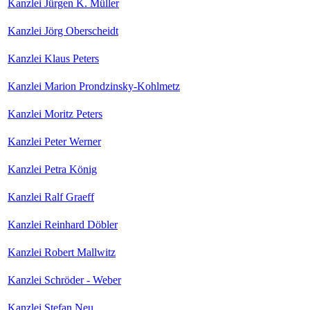
Kanzlei Jürgen K. Müller
Kanzlei Jörg Oberscheidt
Kanzlei Klaus Peters
Kanzlei Marion Prondzinsky-Kohlmetz
Kanzlei Moritz Peters
Kanzlei Peter Werner
Kanzlei Petra König
Kanzlei Ralf Graeff
Kanzlei Reinhard Döbler
Kanzlei Robert Mallwitz
Kanzlei Schröder - Weber
Kanzlei Stefan Neu