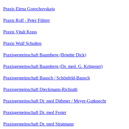
Praxis Elena Gorochovskaja
Praxis Rolf - Peter Führer
Praxis Vitali Krass
Praxis Wulf Schulten
Praxisgemeinschaft Baumberg (Brigitte Dick)
Praxisgemeinschaft Baumberg (Dr. med. G. Krügener)
Praxisgemeinschaft Bausch / Schönfeld-Bausch
Praxisgemeinschaft Dieckmann-Richrath
Praxisgemeinschaft Dr. med Dithmer / Meyer-Gutknecht
Praxisgemeinschaft Dr. med Fester
Praxisgemeinschaft Dr. med Stratmann