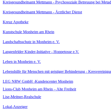
Kreisgesundheitsamt Mettmann - Psychosoziale Betreuung bei Metad
Kreisgesundheitsamt Mettmann - Ärztlicher Dienst
Kreuz Apotheke
Kunstschule Monheim am Rhein
Landschaftsschutz in Monheim e. V.
Langenfelder Kinder-Initiative - Hoppetosse e.V.
Leben in Monheim e. V.
Lebenshilfe für Menschen mit geistiger Behinderung - Kresvereini
LEG NRW GmbH -Kundencenter Monheim
Lions-Club Monheim am Rhein – Alte Freiheit
Lise-Meitner-Realschule
Lokal-Anzeiger