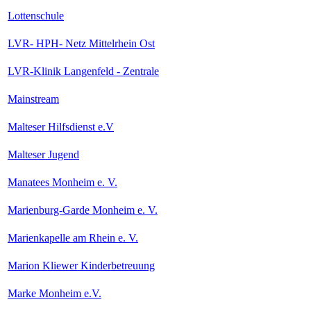
Lottenschule
LVR- HPH- Netz Mittelrhein Ost
LVR-Klinik Langenfeld - Zentrale
Mainstream
Malteser Hilfsdienst e.V
Malteser Jugend
Manatees Monheim e. V.
Marienburg-Garde Monheim e. V.
Marienkapelle am Rhein e. V.
Marion Kliewer Kinderbetreuung
Marke Monheim e.V.