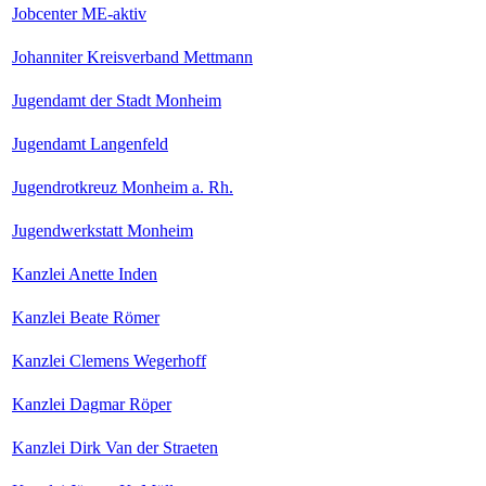
Jobcenter ME-aktiv
Johanniter Kreisverband Mettmann
Jugendamt der Stadt Monheim
Jugendamt Langenfeld
Jugendrotkreuz Monheim a. Rh.
Jugendwerkstatt Monheim
Kanzlei Anette Inden
Kanzlei Beate Römer
Kanzlei Clemens Wegerhoff
Kanzlei Dagmar Röper
Kanzlei Dirk Van der Straeten