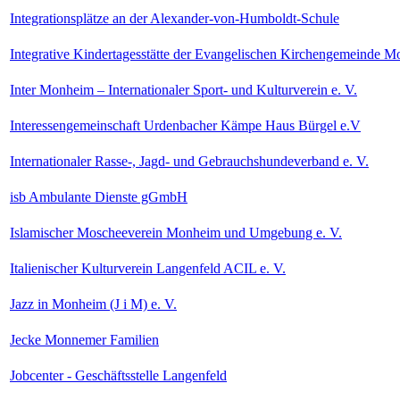
Integrationsplätze an der Alexander-von-Humboldt-Schule
Integrative Kindertagesstätte der Evangelischen Kirchengemeinde M
Inter Monheim – Internationaler Sport- und Kulturverein e. V.
Interessengemeinschaft Urdenbacher Kämpe Haus Bürgel e.V
Internationaler Rasse-, Jagd- und Gebrauchshundeverband e. V.
isb Ambulante Dienste gGmbH
Islamischer Moscheeverein Monheim und Umgebung e. V.
Italienischer Kulturverein Langenfeld ACIL e. V.
Jazz in Monheim (J i M) e. V.
Jecke Monnemer Familien
Jobcenter - Geschäftsstelle Langenfeld