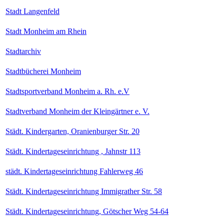
Stadt Langenfeld
Stadt Monheim am Rhein
Stadtarchiv
Stadtbücherei Monheim
Stadtsportverband Monheim a. Rh. e.V
Stadtverband Monheim der Kleingärtner e. V.
Städt. Kindergarten, Oranienburger Str. 20
Städt. Kindertageseinrichtung , Jahnstr 113
städt. Kindertageseinrichtung Fahlerweg 46
Städt. Kindertageseinrichtung Immigrather Str. 58
Städt. Kindertageseinrichtung, Götscher Weg 54-64