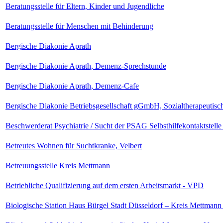
Beratungsstelle für Eltern, Kinder und Jugendliche
Beratungsstelle für Menschen mit Behinderung
Bergische Diakonie Aprath
Bergische Diakonie Aprath, Demenz-Sprechstunde
Bergische Diakonie Aprath, Demenz-Cafe
Bergische Diakonie Betriebsgesellschaft gGmbH, Sozialtherapeutis
Beschwerderat Psychiatrie / Sucht der PSAG Selbsthilfekontaktstell
Betreutes Wohnen für Suchtkranke, Velbert
Betreuungsstelle Kreis Mettmann
Betriebliche Qualifizierung auf dem ersten Arbeitsmarkt - VPD
Biologische Station Haus Bürgel Stadt Düsseldorf – Kreis Mettmann 