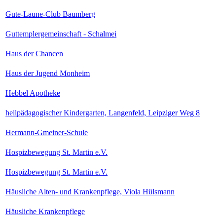
Gute-Laune-Club Baumberg
Guttemplergemeinschaft - Schalmei
Haus der Chancen
Haus der Jugend Monheim
Hebbel Apotheke
heilpädagogischer Kindergarten, Langenfeld, Leipziger Weg 8
Hermann-Gmeiner-Schule
Hospizbewegung St. Martin e.V.
Hospizbewegung St. Martin e.V.
Häusliche Alten- und Krankenpflege, Viola Hülsmann
Häusliche Krankenpflege