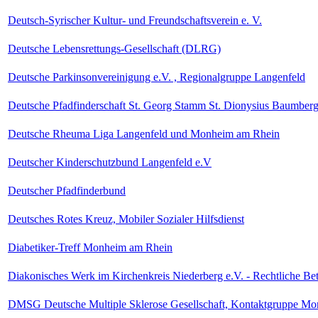
Deutsch-Syrischer Kultur- und Freundschaftsverein e. V.
Deutsche Lebensrettungs-Gesellschaft (DLRG)
Deutsche Parkinsonvereinigung e.V. , Regionalgruppe Langenfeld
Deutsche Pfadfinderschaft St. Georg Stamm St. Dionysius Baumber
Deutsche Rheuma Liga Langenfeld und Monheim am Rhein
Deutscher Kinderschutzbund Langenfeld e.V
Deutscher Pfadfinderbund
Deutsches Rotes Kreuz, Mobiler Sozialer Hilfsdienst
Diabetiker-Treff Monheim am Rhein
Diakonisches Werk im Kirchenkreis Niederberg e.V. - Rechtliche Be
DMSG Deutsche Multiple Sklerose Gesellschaft, Kontaktgruppe M