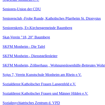
Senioren-Union der CDU
Seniorenclub -Frohe Runde, Katholisches Pfarrheim St. Dionysius
Seniorenkreis, Ev.Kirchengemeinde Baumberg
Skat-Verein "18, 20" Baumberg
SKFM Monheim - Die Tafel
SKFM Monheim - Dienststellenleiter
SKFM Monheim, Zöllnerhaus , Wohnungslosenhilfe-Betreutes Woh
Sojus 7, Verein Kunstschule Monheim am Rhein e.V.
Sozialdienst Katholischer Frauen Langenfeld e.V.
Sozialdienst Katholischer Frauen und Männer Hilden e.V.
Sozialpsychiatrisches Zentrum d. VPD