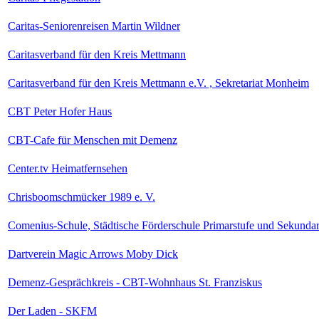
Caritas-Seniorenreisen Martin Wildner
Caritasverband für den Kreis Mettmann
Caritasverband für den Kreis Mettmann e.V. , Sekretariat Monheim
CBT Peter Hofer Haus
CBT-Cafe für Menschen mit Demenz
Center.tv Heimatfernsehen
Chrisboomschmücker 1989 e. V.
Comenius-Schule, Städtische Förderschule Primarstufe und Sekundar
Dartverein Magic Arrows Moby Dick
Demenz-Gesprächkreis - CBT-Wohnhaus St. Franziskus
Der Laden - SKFM