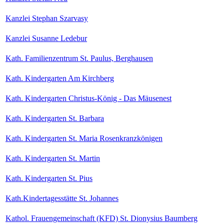
Kanzlei Stephan Szarvasy
Kanzlei Susanne Ledebur
Kath. Familienzentrum St. Paulus, Berghausen
Kath. Kindergarten Am Kirchberg
Kath. Kindergarten Christus-König - Das Mäusenest
Kath. Kindergarten St. Barbara
Kath. Kindergarten St. Maria Rosenkranzkönigen
Kath. Kindergarten St. Martin
Kath. Kindergarten St. Pius
Kath.Kindertagesstätte St. Johannes
Kathol. Frauengemeinschaft (KFD) St. Dionysius Baumberg