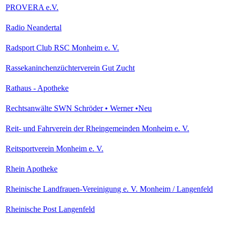
PROVERA e.V.
Radio Neandertal
Radsport Club RSC Monheim e. V.
Rassekaninchenzüchterverein Gut Zucht
Rathaus - Apotheke
Rechtsanwälte SWN Schröder • Werner •Neu
Reit- und Fahrverein der Rheingemeinden Monheim e. V.
Reitsportverein Monheim e. V.
Rhein Apotheke
Rheinische Landfrauen-Vereinigung e. V. Monheim / Langenfeld
Rheinische Post Langenfeld