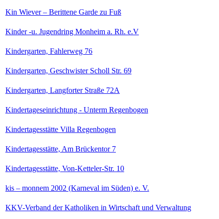
Kin Wiever – Berittene Garde zu Fuß
Kinder -u. Jugendring Monheim a. Rh. e.V
Kindergarten, Fahlerweg 76
Kindergarten, Geschwister Scholl Str. 69
Kindergarten, Langforter Straße 72A
Kindertageseinrichtung - Unterm Regenbogen
Kindertagesstätte Villa Regenbogen
Kindertagesstätte, Am Brückentor 7
Kindertagesstätte, Von-Ketteler-Str. 10
kis – monnem 2002 (Karneval im Süden) e. V.
KKV-Verband der Katholiken in Wirtschaft und Verwaltung