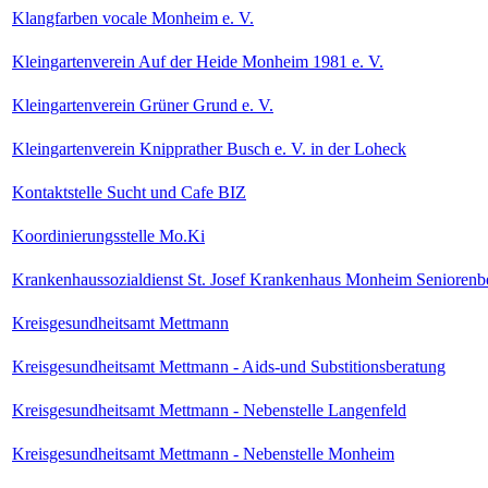
Klangfarben vocale Monheim e. V.
Kleingartenverein Auf der Heide Monheim 1981 e. V.
Kleingartenverein Grüner Grund e. V.
Kleingartenverein Knipprather Busch e. V. in der Loheck
Kontaktstelle Sucht und Cafe BIZ
Koordinierungsstelle Mo.Ki
Krankenhaussozialdienst St. Josef Krankenhaus Monheim Seniorenb
Kreisgesundheitsamt Mettmann
Kreisgesundheitsamt Mettmann - Aids-und Substitionsberatung
Kreisgesundheitsamt Mettmann - Nebenstelle Langenfeld
Kreisgesundheitsamt Mettmann - Nebenstelle Monheim