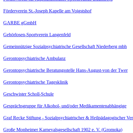
Förderverein St.-Joseph Kapelle am Voigstshof
GARBE gGmbH
Gehörlosen-Sportverein Langenfeld
Gemeinnützige Sozialpsychiatrische Gesellschaft Niederberg mbh
Gerontopsychiatrische Ambulanz
Gerontopsychiatrische Beratungsstelle Hans-August-von der Twer
Gerontopsychiatrische Tagesklinik
Geschwister Scholl-Schule
Gesprächsgruppe für Alkohol- und/oder Medikamentenabhängige
Graf Recke Stiftung - Sozialpsychiatrischer & Heilpädagogischer 
Große Monheimer Karnevalsgesellschaft 1902 e. V. (Gromoka)