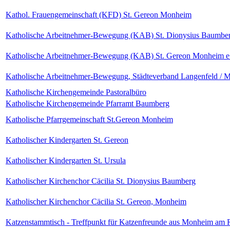
Kathol. Frauengemeinschaft (KFD) St. Gereon Monheim
Katholische Arbeitnehmer-Bewegung (KAB) St. Dionysius Baumber
Katholische Arbeitnehmer-Bewegung (KAB) St. Gereon Monheim e.
Katholische Arbeitnehmer-Bewegung, Städteverband Langenfeld /
Katholische Kirchengemeinde Pastoralbüro
Katholische Kirchengemeinde Pfarramt Baumberg
Katholische Pfarrgemeinschaft St.Gereon Monheim
Katholischer Kindergarten St. Gereon
Katholischer Kindergarten St. Ursula
Katholischer Kirchenchor Cäcilia St. Dionysius Baumberg
Katholischer Kirchenchor Cäcilia St. Gereon, Monheim
Katzenstammtisch - Treffpunkt für Katzenfreunde aus Monheim am 