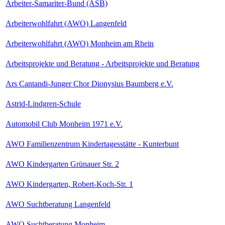
Arbeiter-Samariter-Bund (ASB)
Arbeiterwohlfahrt (AWO) Langenfeld
Arbeiterwohlfahrt (AWO) Monheim am Rhein
Arbeitsprojekte und Beratung - Arbeitsprojekte und Beratung
Ars Cantandi-Junger Chor Dionysius Baumberg e.V.
Astrid-Lindgren-Schule
Automobil Club Monheim 1971 e.V.
AWO Familienzentrum Kindertagesstätte - Kunterbunt
AWO Kindergarten Grünauer Str. 2
AWO Kindergarten, Robert-Koch-Str. 1
AWO Suchtberatung Langenfeld
AWO Suchtberatung Monheim