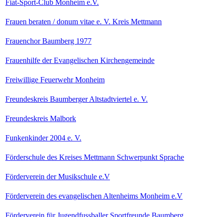
Fiat-Sport-Club Monheim e.V.
Frauen beraten / donum vitae e. V. Kreis Mettmann
Frauenchor Baumberg 1977
Frauenhilfe der Evangelischen Kirchengemeinde
Freiwillige Feuerwehr Monheim
Freundeskreis Baumberger Altstadtviertel e. V.
Freundeskreis Malbork
Funkenkinder 2004 e. V.
Förderschule des Kreises Mettmann Schwerpunkt Sprache
Förderverein der Musikschule e.V
Förderverein des evangelischen Altenheims Monheim e.V
Förderverein für Jugendfussballer Sportfreunde Baumberg