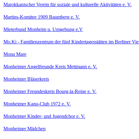
Marokkanischer Verein für soziale und kulturelle Aktivitäten e. V.
Martins-Komitee 1909 Baumberg e. V.
Mieterbund Monheim u. Umgebung e.V
Mo.Ki - Familienzentrum der fünf Kindertagesstätten im Berliner Vier
Mona Mare
Monheimer Angelfreunde Kreis Mettmann e. V.
Monheimer Bläserkreis
Monheimer Freundeskreis Bourg-la-Reine e. V.
Monheimer Kanu-Club 1972 e. V.
Monheimer Kinder- und Jugendchor e. V.
Monheimer Mädchen