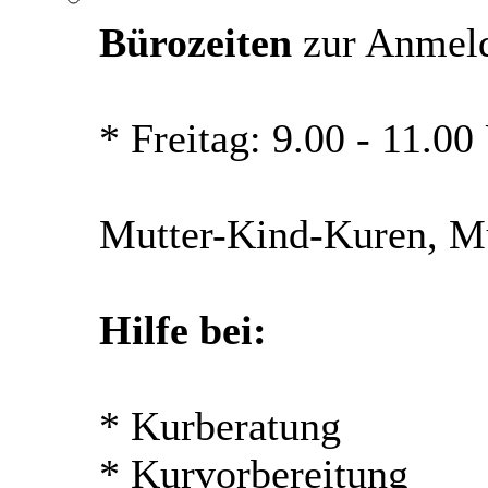
Bürozeiten
zur Anmel
* Freitag: 9.00 - 11.00
Mutter-Kind-Kuren, Mü
Hilfe bei:
* Kurberatung
* Kurvorbereitung