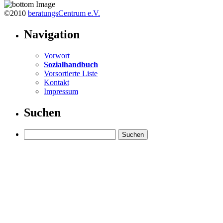
©2010
beratungsCentrum e.V.
Navigation
Vorwort
Sozialhandbuch
Vorsortierte Liste
Kontakt
Impressum
Suchen