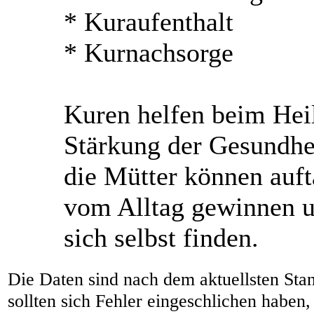
* Kuraufenthalt
* Kurnachsorge
Kuren helfen beim Heil
Stärkung der Gesundhe
die Mütter können auft
vom Alltag gewinnen 
sich selbst finden.
Die Daten sind nach dem aktuellsten Sta
sollten sich Fehler eingeschlichen haben