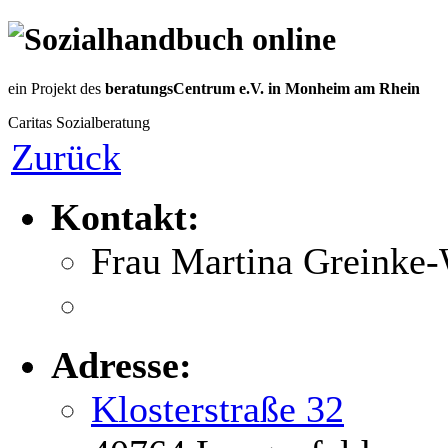
ein Projekt des
beratungsCentrum e.V. in Monheim am Rhein
Caritas Sozialberatung
Zurück
Kontakt:
Frau Martina Greinke
Adresse:
Klosterstraße 32